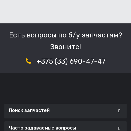
Есть вопросы по б/у запчастям?
Звоните!
+375 (33) 690-47-47
Поиск запчастей
Часто задаваемые вопросы