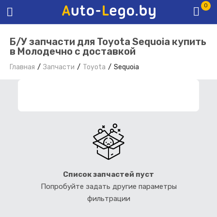
0
Б/У запчасти для Toyota Sequoia купить
в Молодечно с доставкой
Главная
Запчасти
Toyota
Sequoia
ФИЛЬТР ЗАПЧАСТЕЙ
Список запчастей пуст
Попробуйте задать другие параметры
фильтрации