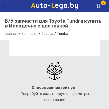
0
Б/У запчасти для Toyota Tundra купить
в Молодечно с доставкой
Главная
Запчасти
Toyota
Tundra
ФИЛЬТР ЗАПЧАСТЕЙ
Список запчастей пуст
Попробуйте задать другие параметры
фильтрации