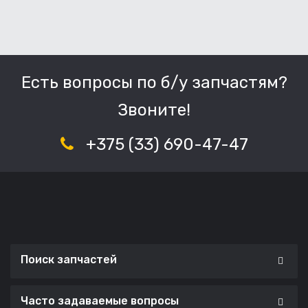
Есть вопросы по б/у запчастям?
Звоните!
+375 (33) 690-47-47
Поиск запчастей
Часто задаваемые вопросы