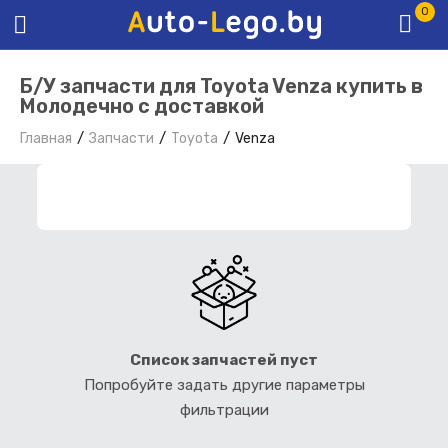
0
Б/У запчасти для Toyota Venza купить в
Молодечно с доставкой
Главная
Запчасти
Toyota
Venza
ФИЛЬТР ЗАПЧАСТЕЙ
Список запчастей пуст
Попробуйте задать другие параметры
фильтрации