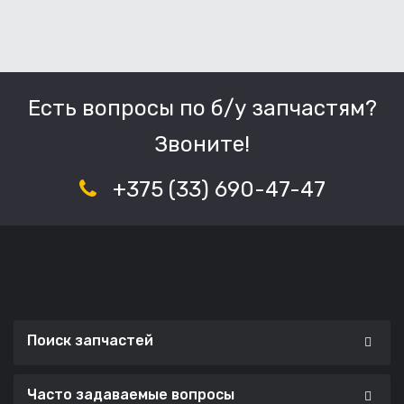
Есть вопросы по б/у запчастям?
Звоните!
+375 (33) 690-47-47
Поиск запчастей
Часто задаваемые вопросы