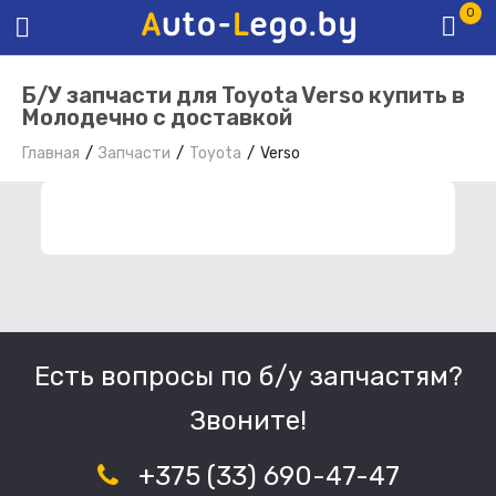
0
Б/У запчасти для Toyota Verso купить в
Молодечно с доставкой
Главная
Запчасти
Toyota
Verso
ФИЛЬТР ЗАПЧАСТЕЙ
Есть вопросы по б/у запчастям?
Звоните!
+375 (33) 690-47-47