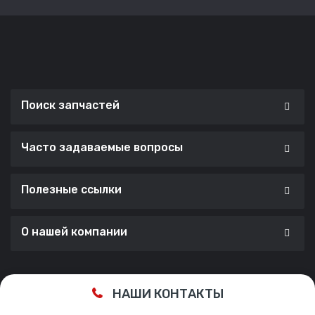
Поиск запчастей
Часто задаваемые вопросы
Полезные ссылки
О нашей компании
Сделано с ❤️ в
Cherry Lab Agency
НАШИ КОНТАКТЫ