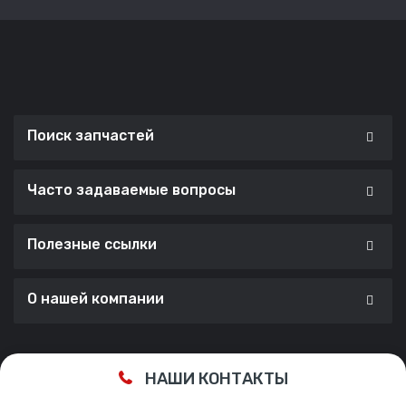
Поиск запчастей
Часто задаваемые вопросы
Полезные ссылки
О нашей компании
Сделано с ❤️ в
Cherry Lab Agency
НАШИ КОНТАКТЫ