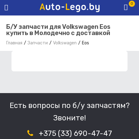
0
Б/У запчасти для Volkswagen Eos
купить в Молодечно с доставкой
Главная
Запчасти
Volkswagen
Eos
ФИЛЬТР ЗАПЧАСТЕЙ
Есть вопросы по б/у запчастям?
Звоните!
+375 (33) 690-47-47