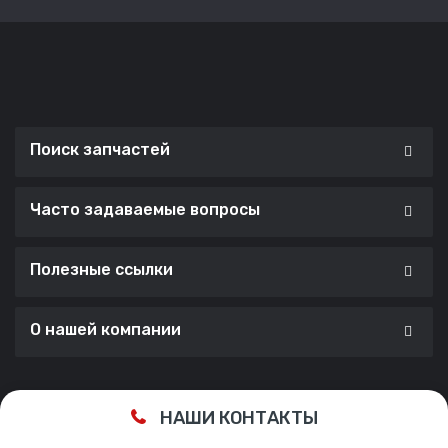
Поиск запчастей
Часто задаваемые вопросы
Полезные ссылки
О нашей компании
Сделано с ❤️ в
Cherry Lab Agency
НАШИ КОНТАКТЫ