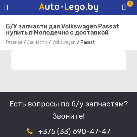
0
Б/У запчасти для Volkswagen Passat
купить в Молодечно с доставкой
Главная
Запчасти
Volkswagen
Passat
ФИЛЬТР ЗАПЧАСТЕЙ
Есть вопросы по б/у запчастям?
Звоните!
+375 (33) 690-47-47