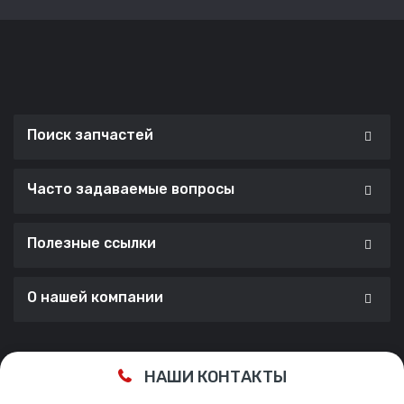
Поиск запчастей
Часто задаваемые вопросы
Полезные ссылки
О нашей компании
Сделано с ❤️ в
Cherry Lab Agency
НАШИ КОНТАКТЫ