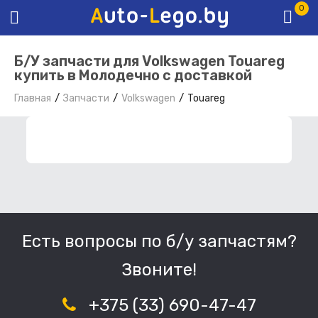
0
Б/У запчасти для Volkswagen Touareg
купить в Молодечно с доставкой
Главная
Запчасти
Volkswagen
Touareg
ФИЛЬТР ЗАПЧАСТЕЙ
Есть вопросы по б/у запчастям?
Звоните!
+375 (33) 690-47-47