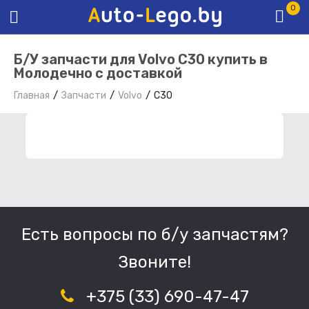
0
Б/У запчасти для Volvo C30 купить в
Молодечно с доставкой
Главная
Запчасти
Volvo
C30
ФИЛЬТР ЗАПЧАСТЕЙ
Есть вопросы по б/у запчастям?
Звоните!
+375 (33) 690-47-47