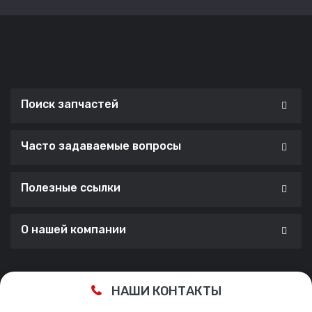
Поиск запчастей
Часто задаваемые вопросы
Полезные ссылки
О нашей компании
Сделано с ❤️ в
Cherry Lab Agency
НАШИ КОНТАКТЫ