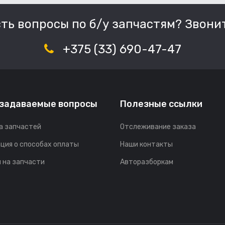
сть вопросы по б/у запчастям? Звонит
+375 (33) 690-47-47
 задаваемые вопросы
Полезные ссылки
а запчастей
Отслеживание заказа
ция о способах оплаты
Наши контакты
 на запчасти
Авторазборкам