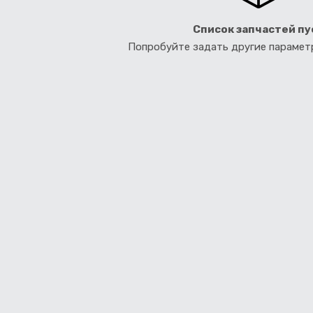
Список запчастей пу
Попробуйте задать другие параме