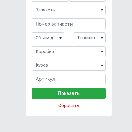
Запчасть
Объем двигателя
Топливо
Коробка
Кузов
Сбросить