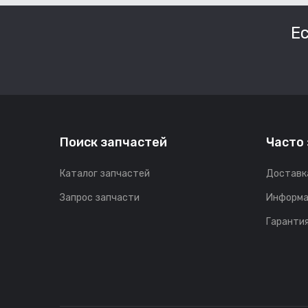
Е
Поиск запчастей
Часто
Каталог запчастей
Доставк
Запрос запчасти
Информа
Гарантия