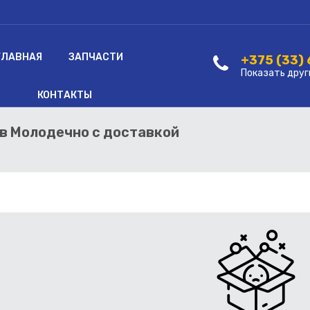
ГЛАВНАЯ
ЗАПЧАСТИ
+375 (33)
Показать друг
КОНТАКТЫ
ь в Молодечно с доставкой